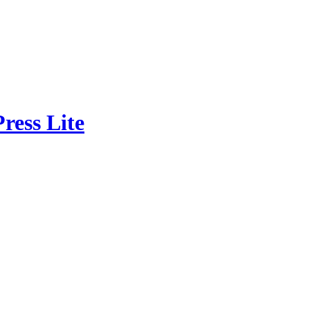
ress Lite