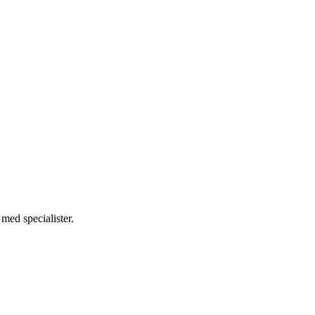
med specialister.